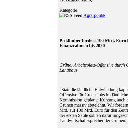
Kategorie
Agrarpolitik
Pirklhuber fordert 100 Mrd. Euro 
Finanzrahmen bis 2020
Grüne: Arbeitsplatz-Offensive durch 
Landbaus
"Statt die ländliche Entwicklung kapu
Offensive für Green Jobs im ländlic
Kommission geplante Kürzung auch de
Grünen massiv abgelehnt. Wir fordern
Mrd. auf 100 Mrd. Euro für den Zeit
der ersten Säule sollten dafür umgesc
Landwirtschaftssprecher der Grünen.