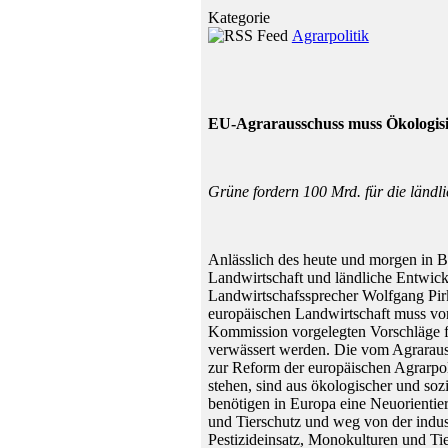
Kategorie
Agrarpolitik
EU-Agrarausschuss muss Ökologisi
Grüne fordern 100 Mrd. für die ländl
Anlässlich des heute und morgen in B
Landwirtschaft und ländliche Entwic
Landwirtschafssprecher Wolfgang Pir
europäischen Landwirtschaft muss vo
Kommission vorgelegten Vorschläge f
verwässert werden. Die vom Agrarau
zur Reform der europäischen Agrarpo
stehen, sind aus ökologischer und sozi
benötigen in Europa eine Neuorientie
und Tierschutz und weg von der indust
Pestizideinsatz, Monokulturen und Ti