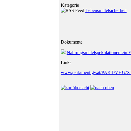
Kategorie
Lebensmittelsicherheit
Dokumente
Nahrungsmittelspekulationen ein E
Links
www.parlament.gv.at/PAKT/VHG/XX