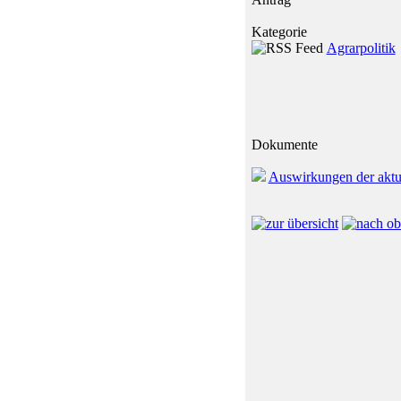
Kategorie
Agrarpolitik
Dokumente
Auswirkungen der aktua