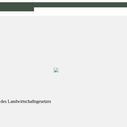
e des Landwirtschaftsgesetzes