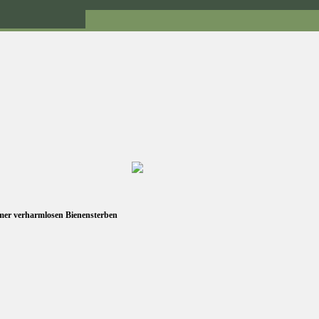
r verharmlosen Bienensterben