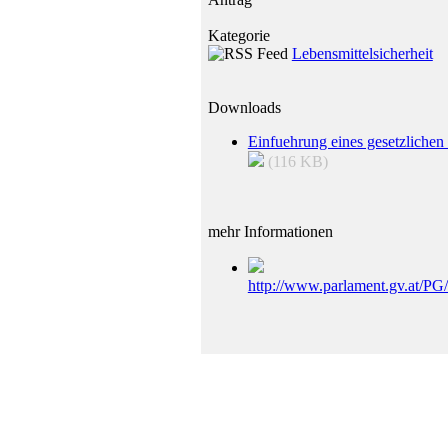
Kategorie
Lebensmittelsicherheit
Downloads
Einfuehrung eines gesetzlichen
(116 KB)
mehr Informationen
http://www.parlament.gv.