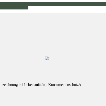
nnzeichnung bei Lebensmitteln - KonsumentenschutzA