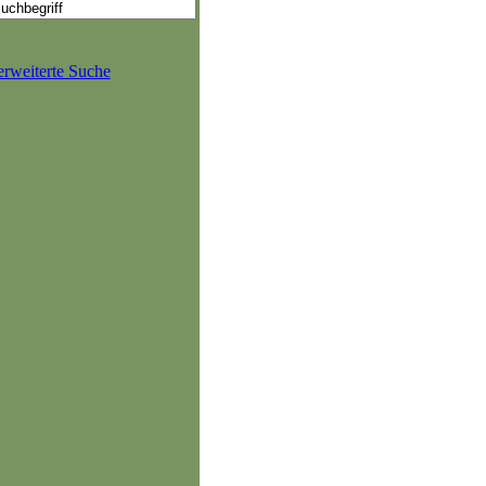
erweiterte Suche