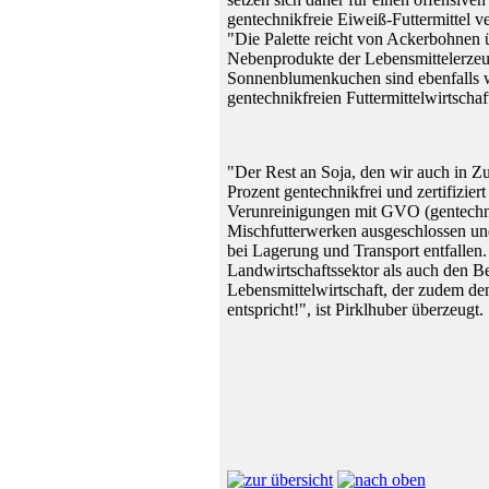
gentechnikfreie Eiweiß-Futtermittel v
"Die Palette reicht von Ackerbohnen 
Nebenprodukte der Lebensmittelerzeu
Sonnenblumenkuchen sind ebenfalls 
gentechnikfreien Futtermittelwirtschaf
"Der Rest an Soja, den wir auch in Zu
Prozent gentechnikfrei und zertifizier
Verunreinigungen mit GVO (gentechn
Mischfutterwerken ausgeschlossen und
bei Lagerung und Transport entfallen
Landwirtschaftssektor als auch den Be
Lebensmittelwirtschaft, der zudem 
entspricht!", ist Pirklhuber überzeugt.