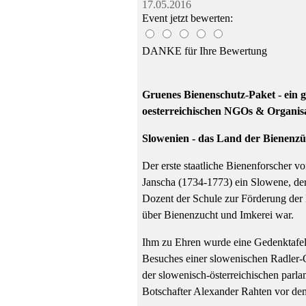
17.05.2016
Event jetzt bewerten:
DANKE für Ihre Bewertung
Gruenes Bienenschutz-Paket - ein 
oesterreichischen NGOs & Organis
Slowenien - das Land der Bienenz
Der erste staatliche Bienenforscher 
Janscha (1734-1773) ein Slowene, der
Dozent der Schule zur Förderung der 
über Bienenzucht und Imkerei war.
Ihm zu Ehren wurde eine Gedenktafel
Besuches einer slowenischen Radler-
der slowenisch-österreichischen parl
Botschafter Alexander Rahten vor de