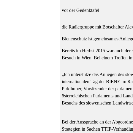
vor der Gedenktafel
die Radlergruppe mit Botschafter Ale
Bienenschutz ist gemeinsames Anlieg
Bereits im Herbst 2015 war auch der 
Besuch in Wien. Bei einem Treffen im
„Ich unterstütze das Anliegen des sl
internationalen Tag der BIENE im R
Pirklhuber, Vorsitzender der parlame
österreichischen Parlaments und Landw
Besuchs des slowenischen Landwirtsch
Bei der Aussprache an der Abgeordne
Strategien in Sachen TTIP-Verhandl